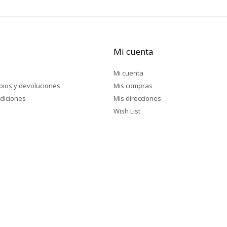
Mi cuenta
Mi cuenta
mbios y devoluciones
Mis compras
diciones
Mis direcciones
Wish List