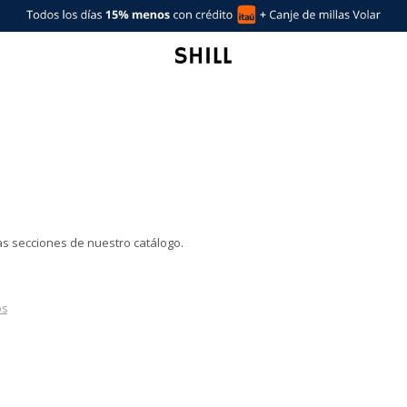
ras secciones de nuestro catálogo.
os