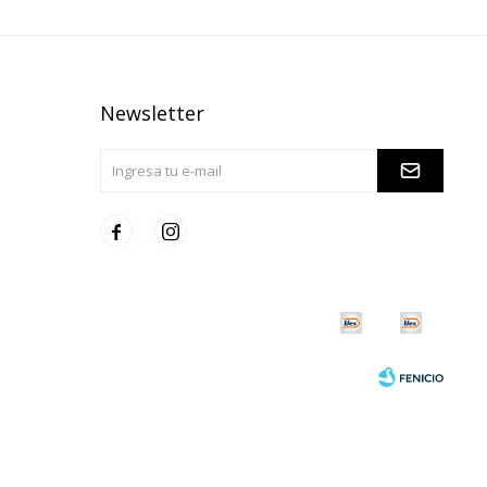
Newsletter

