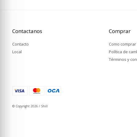
Contactanos
Comprar
Contacto
Como comprar
Local
Política de ca
Términos y con
© Copyright 2026 / Shill