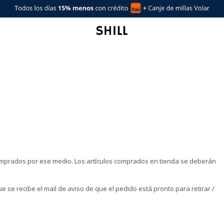
omprados por ese medio. Los artículos comprados en tienda se deberán
e se recibe el mail de aviso de que el pedido está pronto para retirar /