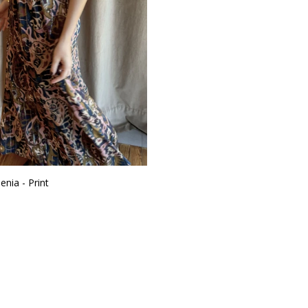
enia - Print