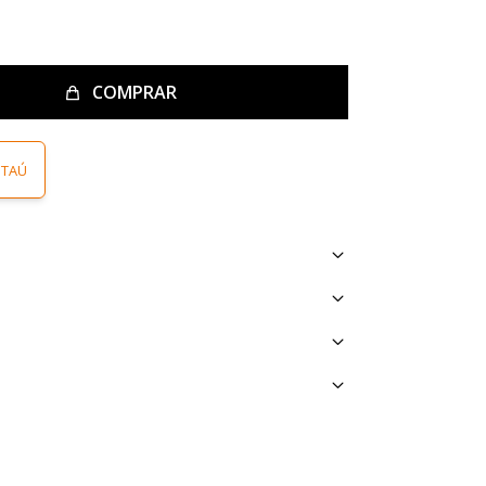
COMPRAR
ITAÚ