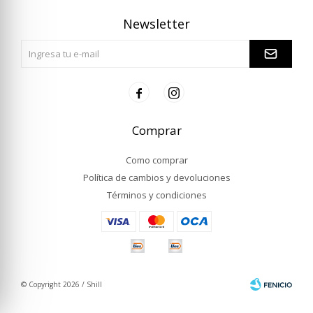
Newsletter


Comprar
Como comprar
Política de cambios y devoluciones
Términos y condiciones
© Copyright 2026 / Shill