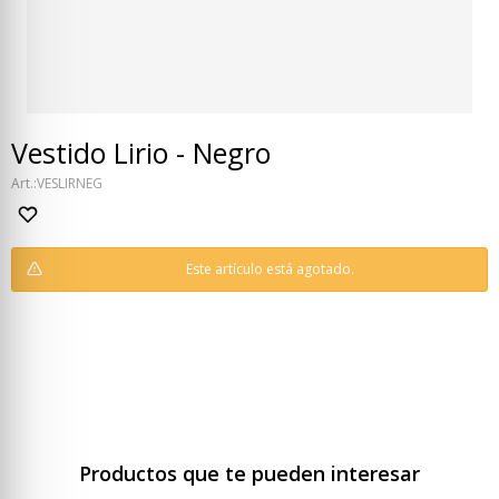
Vestido Lirio - Negro
VESLIRNEG
Este artículo está agotado.
Productos que te pueden interesar