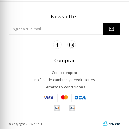
Newsletter


Comprar
Como comprar
Política de cambios y devoluciones
Términos y condiciones
© Copyright 2026 / Shill