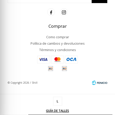


Comprar
Como comprar
Política de cambios y devoluciones
Términos y condiciones
© Copyright 2026 / Shill
L
GUÍA DE TALLES