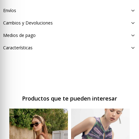
Envíos
Cambios y Devoluciones
Medios de pago
Características
Productos que te pueden interesar