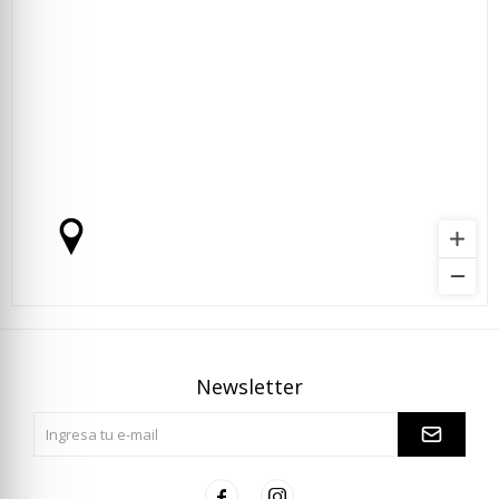
Newsletter

