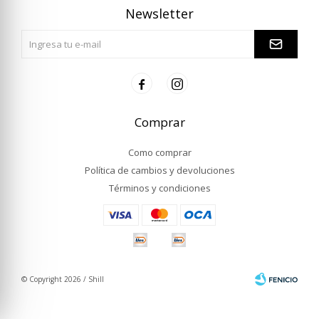
Newsletter


Comprar
Como comprar
Política de cambios y devoluciones
Términos y condiciones
© Copyright 2026 / Shill