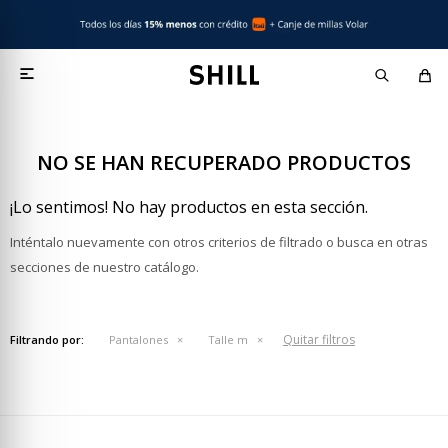

NO SE HAN RECUPERADO PRODUCTOS
¡Lo sentimos! No hay productos en esta sección.
Inténtalo nuevamente con otros criterios de filtrado o busca en otras
secciones de nuestro catálogo.
Quitar filtros
Filtrando por:
Pantalones
Talle m