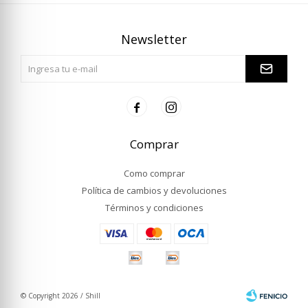
Newsletter


Comprar
Como comprar
Política de cambios y devoluciones
Términos y condiciones
© Copyright 2026 / Shill