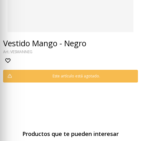
Vestido Mango - Negro
VESMANNEG
Este artículo está agotado.
Productos que te pueden interesar