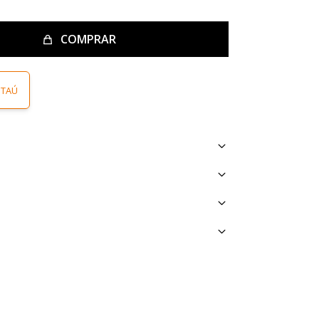
COMPRAR
ITAÚ