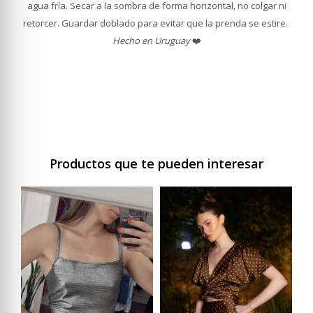
agua fría. Secar a la sombra de forma horizontal, no colgar ni
retorcer. Guardar doblado para evitar que la prenda se estire.
Hecho en Uruguay
❤️
Productos que te pueden interesar