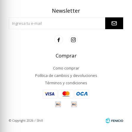
Newsletter


Comprar
Como comprar
Política de cambios y devoluciones
Términos y condiciones
© Copyright 2026 / Shill