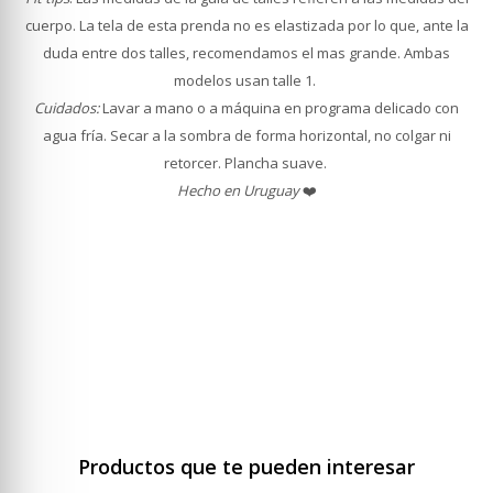
cuerpo. La tela de esta prenda no es elastizada por lo que, ante la
duda entre dos talles, recomendamos el mas grande. Ambas
modelos usan talle 1.
Cuidados:
Lavar a mano o a máquina en programa delicado con
agua fría. Secar a la sombra de forma horizontal, no colgar ni
retorcer. Plancha suave.
Hecho en Uruguay
❤️
Productos que te pueden interesar