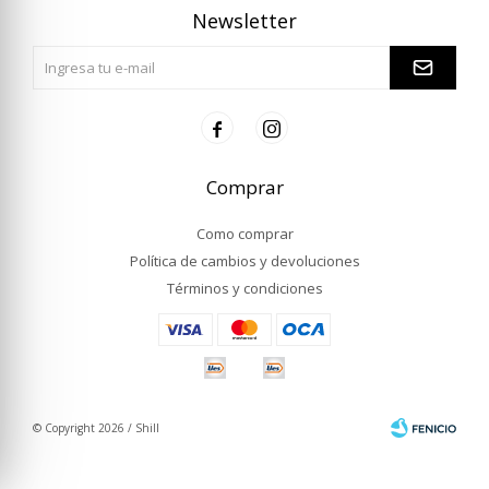
Newsletter


Comprar
Como comprar
Política de cambios y devoluciones
Términos y condiciones
© Copyright 2026 / Shill