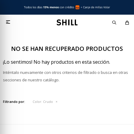

NO SE HAN RECUPERADO PRODUCTOS
¡Lo sentimos! No hay productos en esta sección.
Inténtalo nuevamente con otros criterios de filtrado o busca en otras
secciones de nuestro catálogo.
Filtrando por:
Color:
Crudo