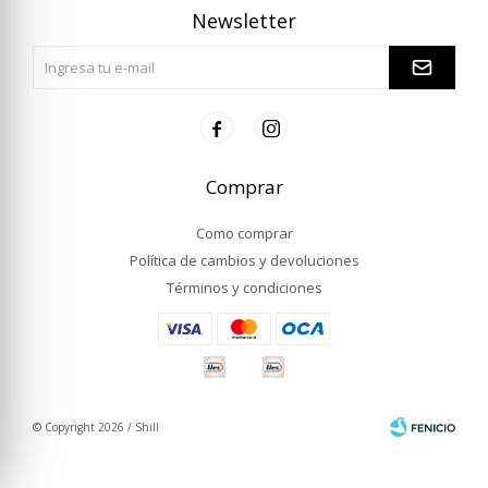
Newsletter


Comprar
Como comprar
Política de cambios y devoluciones
Términos y condiciones
© Copyright 2026 / Shill