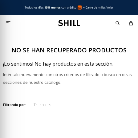

NO SE HAN RECUPERADO PRODUCTOS
¡Lo sentimos! No hay productos en esta sección.
Inténtalo nuevamente con otros criterios de filtrado o busca en otras
secciones de nuestro catálogo.
Filtrando por:
Talle xs