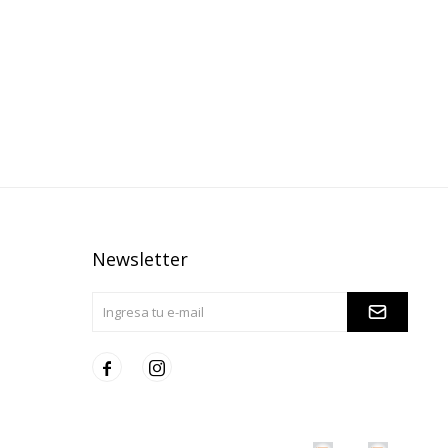
Newsletter

