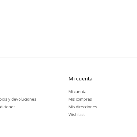
Mi cuenta
Mi cuenta
mbios y devoluciones
Mis compras
diciones
Mis direcciones
Wish List