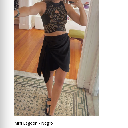
Mini Lagoon - Negro