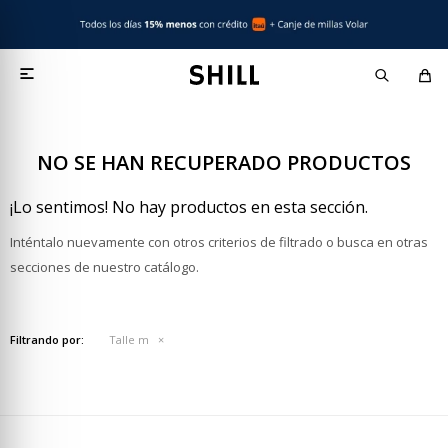

NO SE HAN RECUPERADO PRODUCTOS
¡Lo sentimos! No hay productos en esta sección.
Inténtalo nuevamente con otros criterios de filtrado o busca en otras
secciones de nuestro catálogo.
Filtrando por:
Talle m