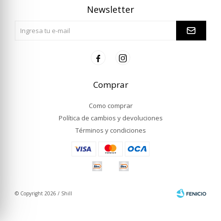
Newsletter


Comprar
Como comprar
Política de cambios y devoluciones
Términos y condiciones
© Copyright 2026 / Shill