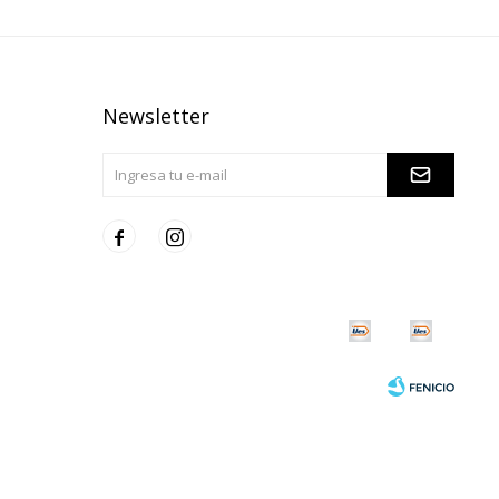
Newsletter

