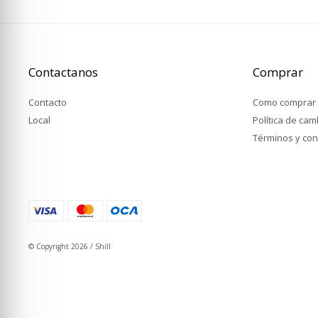
Contactanos
Comprar
Contacto
Como comprar
Local
Política de ca
Términos y con
© Copyright 2026 / Shill