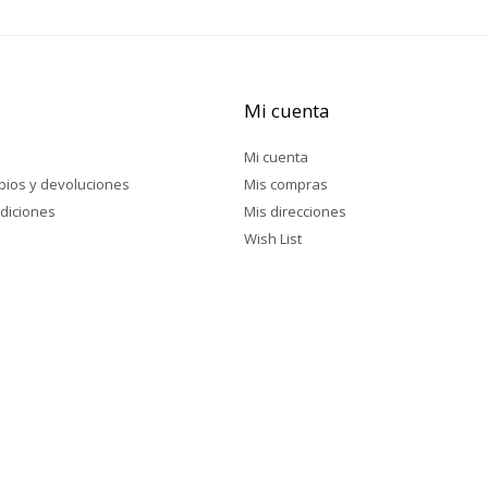
Mi cuenta
Mi cuenta
mbios y devoluciones
Mis compras
diciones
Mis direcciones
Wish List