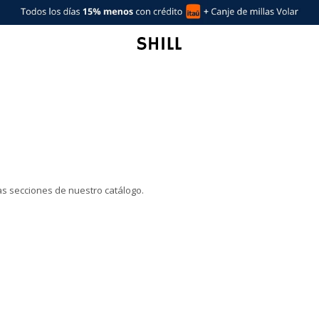
ras secciones de nuestro catálogo.