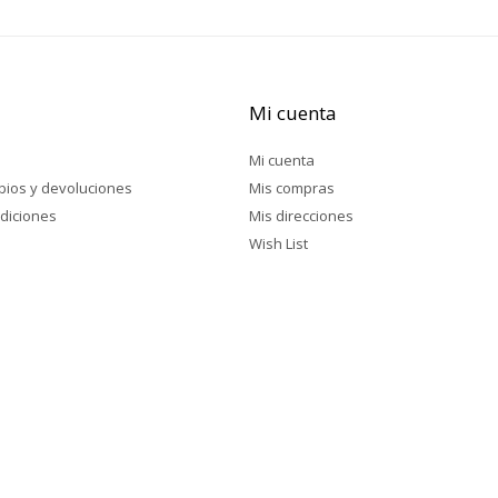
Mi cuenta
Mi cuenta
mbios y devoluciones
Mis compras
diciones
Mis direcciones
Wish List