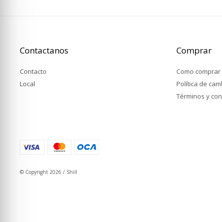
Contactanos
Comprar
Contacto
Como comprar
Local
Política de ca
Términos y con
© Copyright 2026 / Shill