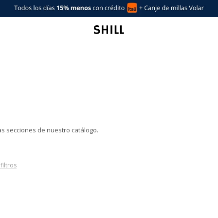
ras secciones de nuestro catálogo.
filtros