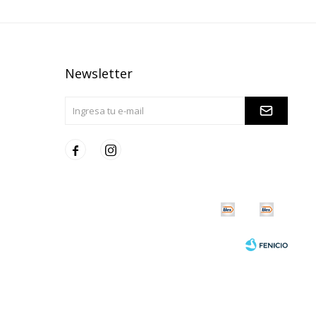
Newsletter

