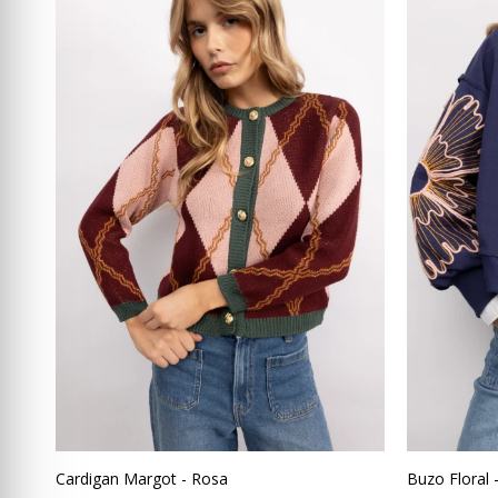
Cardigan Margot - Rosa
Buzo Floral 