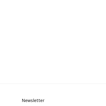
Newsletter