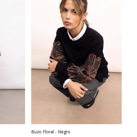
Buzo Floral - Negro