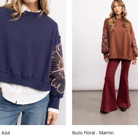
- Azul
Buzo Floral - Marrón