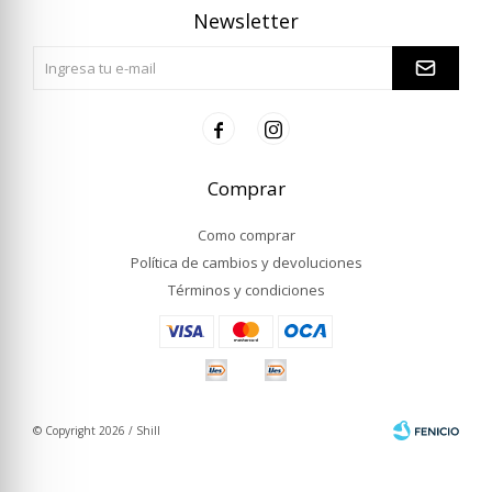
Newsletter


Comprar
Como comprar
Política de cambios y devoluciones
Términos y condiciones
© Copyright 2026 / Shill