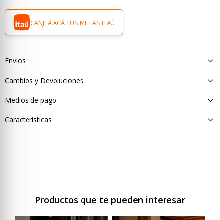
CANJEÁ ACÁ TUS MILLAS ITAÚ
Envíos
Cambios y Devoluciones
Medios de pago
Características
Productos que te pueden interesar