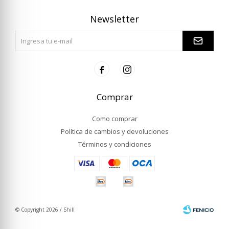
Newsletter


Comprar
Como comprar
Política de cambios y devoluciones
Términos y condiciones
© Copyright 2026 / Shill