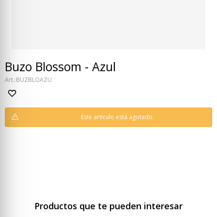
Buzo Blossom - Azul
BUZBLOAZU
Este artículo está agotado.
Productos que te pueden interesar