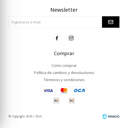
Newsletter


Comprar
Como comprar
Política de cambios y devoluciones
Términos y condiciones
© Copyright 2026 / Shill