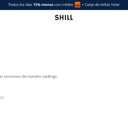
ras secciones de nuestro catálogo.
ros