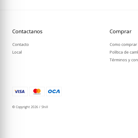
Contactanos
Comprar
Contacto
Como comprar
Local
Política de ca
Términos y con
© Copyright 2026 / Shill