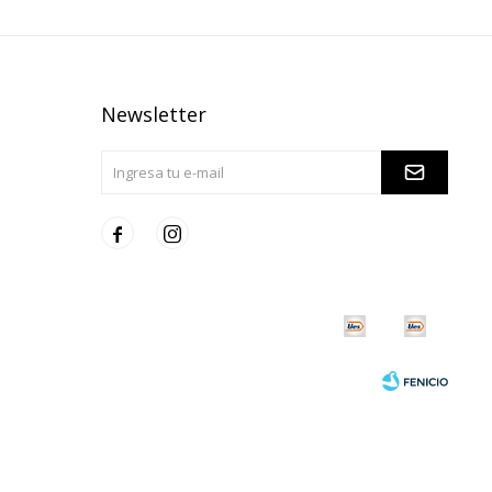
Newsletter

