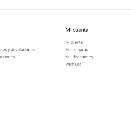
Mi cuenta
Mi cuenta
mbios y devoluciones
Mis compras
diciones
Mis direcciones
Wish List